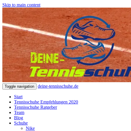
Skip to main content
deine-tennisschuhe.de
Toggle navigation
Start
Tennisschuhe Empfehlungen 2020
Tennisschuhe Ratgeber
Team
Blog
Schuhe
Nike