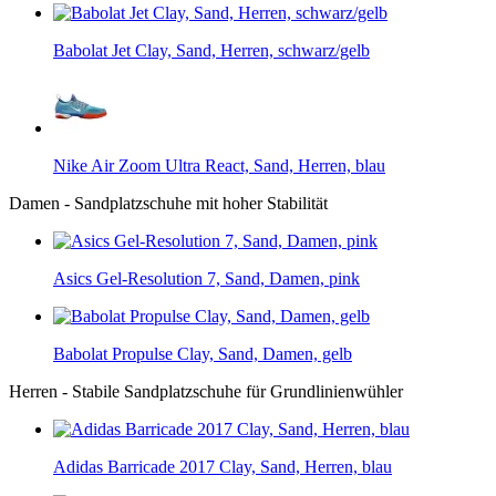
Babolat Jet Clay, Sand, Herren, schwarz/gelb
Nike Air Zoom Ultra React, Sand, Herren, blau
Damen - Sandplatzschuhe mit hoher Stabilität
Asics Gel-Resolution 7, Sand, Damen, pink
Babolat Propulse Clay, Sand, Damen, gelb
Herren - Stabile Sandplatzschuhe für Grundlinienwühler
Adidas Barricade 2017 Clay, Sand, Herren, blau