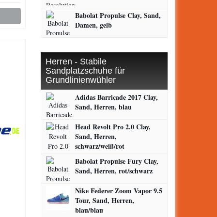
Babolat Propulse Clay, Sand,
Damen, gelb
Herren - Stabile
Sandplatzschuhe für
Grundlinienwühler
Adidas Barricade 2017 Clay,
Sand, Herren, blau
Head Revolt Pro 2.0 Clay,
Sand, Herren,
schwarz/weiß/rot
Babolat Propulse Fury Clay,
Sand, Herren, rot/schwarz
Nike Federer Zoom Vapor 9.5
Tour, Sand, Herren,
blau/blau