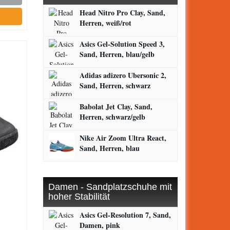
Head Nitro Pro Clay, Sand,
Herren, weiß/rot
Asics Gel-Solution Speed 3,
Sand, Herren, blau/gelb
Adidas adizero Ubersonic 2,
Sand, Herren, schwarz
Babolat Jet Clay, Sand,
Herren, schwarz/gelb
Nike Air Zoom Ultra React,
Sand, Herren, blau
Damen - Sandplatzschuhe mit
hoher Stabilität
Asics Gel-Resolution 7, Sand,
Damen, pink