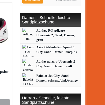
Damen - Schnelle, leichte
Sandplatzschuhe
Adidas, RG Adizero
Ubersonic 2, Sand, Damen,
grün
Asics Gel-Solution Speed 3
Clay, Sand, Damen, lila/pink
Adidas adizero Ubersonic 2
Clay, Sand, Damen, weiß
psion
Babolat Jet Clay, Sand,
Damen, schwarz/pink/orange
Herren - Schnelle, leichte
Sandplatzschuhe