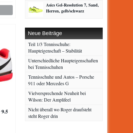
Asics Gel-Resolution 7, Sand,
Herren, gelb/schwarz
Neue Beiträge
Teil 1/3 Tennisschuhe:
Haupteigenschaft – Stabilität
Unterschiedliche Haupteigenschaften
bei Tennisschuhen
Tennisschuhe und Autos – Porsche
911 oder Mercedes G
Vielversprechende Neuheit bei
Wilson: Der Amplifeel
Nicht überall wo Roger draufsteht
 9.5
steht Roger drin