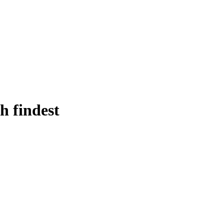
h findest