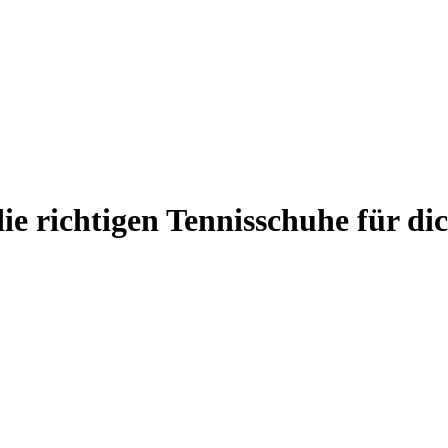
ie richtigen Tennisschuhe für dic