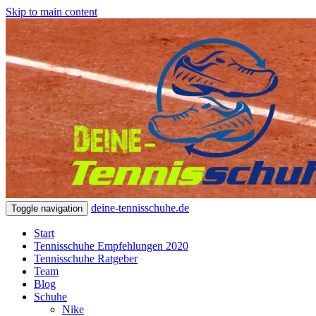
Skip to main content
deine-tennisschuhe.de
Toggle navigation
Start
Tennisschuhe Empfehlungen 2020
Tennisschuhe Ratgeber
Team
Blog
Schuhe
Nike