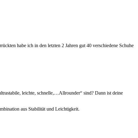
rückten habe ich in den letzten 2 Jahren gut 40 verschiedene Schuhe
rastabile, leichte, schnelle,…Allrounder“ sind? Dann ist deine
bination aus Stabilität und Leichtigkeit.