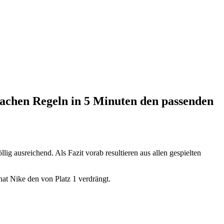
achen Regeln in 5 Minuten den passenden
ig ausreichend. Als Fazit vorab resultieren aus allen gespielten
at Nike den von Platz 1 verdrängt.