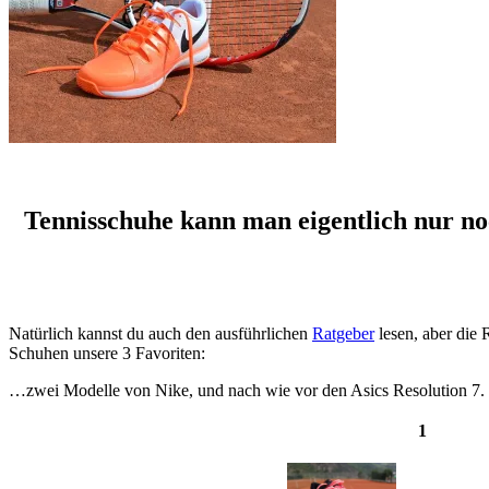
Tennisschuhe kann man eigentlich nur noch
Natürlich kannst du auch den ausführlichen
Ratgeber
lesen, aber die 
Schuhen unsere 3 Favoriten:
…zwei Modelle von Nike, und nach wie vor den Asics Resolution 7. Bi
1