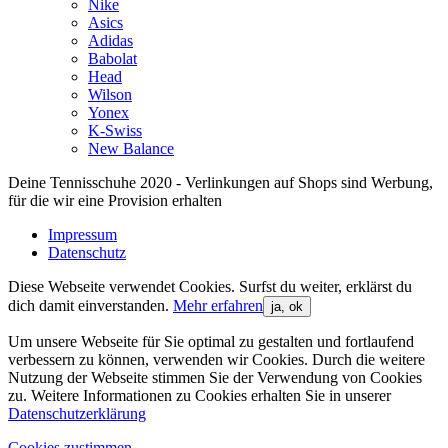
Nike
Asics
Adidas
Babolat
Head
Wilson
Yonex
K-Swiss
New Balance
Deine Tennisschuhe 2020 - Verlinkungen auf Shops sind Werbung,
für die wir eine Provision erhalten
Impressum
Datenschutz
Diese Webseite verwendet Cookies. Surfst du weiter, erklärst du
dich damit einverstanden.
Mehr erfahren
ja, ok
Um unsere Webseite für Sie optimal zu gestalten und fortlaufend
verbessern zu können, verwenden wir Cookies. Durch die weitere
Nutzung der Webseite stimmen Sie der Verwendung von Cookies
zu. Weitere Informationen zu Cookies erhalten Sie in unserer
Datenschutzerklärung
Cookies zustimmen