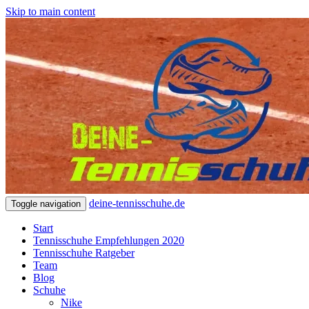
Skip to main content
deine-tennisschuhe.de
Toggle navigation
Start
Tennisschuhe Empfehlungen 2020
Tennisschuhe Ratgeber
Team
Blog
Schuhe
Nike