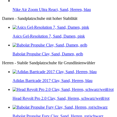
Nike Air Zoom Ultra React, Sand, Herren, blau
Damen - Sandplatzschuhe mit hoher Stabilität
Asics Gel-Resolution 7, Sand, Damen, pink
Babolat Propulse Clay, Sand, Damen, gelb
Herren - Stabile Sandplatzschuhe für Grundlinienwühler
Adidas Barricade 2017 Clay, Sand, Herren, blau
Head Revolt Pro 2.0 Clay, Sand, Herren, schwarz/weiß/rot
Babolat Propulse Fury Clay, Sand, Herren, rot/schwarz