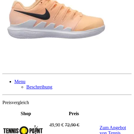
Menu
Beschreibung
Preisvergleich
Shop
Preis
49,90 €
72,90 €
Zum Angebot
von Tennis