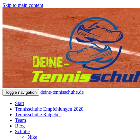
Skip to main content
deine-tennisschuhe.de
Toggle navigation
Start
Tennisschuhe Empfehlungen 2020
Tennisschuhe Ratgeber
Team
Blog
Schuhe
Nike