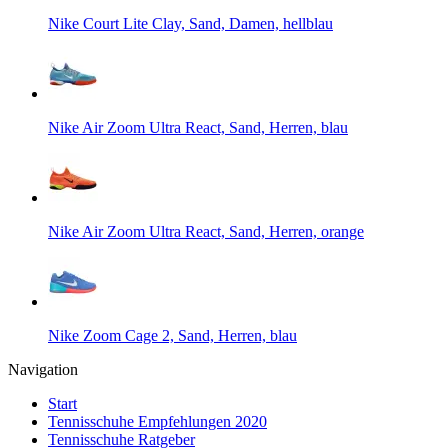
Nike Court Lite Clay, Sand, Damen, hellblau
Nike Air Zoom Ultra React, Sand, Herren, blau
Nike Air Zoom Ultra React, Sand, Herren, orange
Nike Zoom Cage 2, Sand, Herren, blau
Navigation
Start
Tennisschuhe Empfehlungen 2020
Tennisschuhe Ratgeber