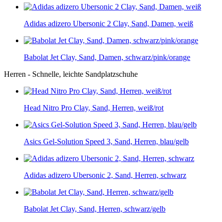
Adidas adizero Ubersonic 2 Clay, Sand, Damen, weiß
Babolat Jet Clay, Sand, Damen, schwarz/pink/orange
Herren - Schnelle, leichte Sandplatzschuhe
Head Nitro Pro Clay, Sand, Herren, weiß/rot
Asics Gel-Solution Speed 3, Sand, Herren, blau/gelb
Adidas adizero Ubersonic 2, Sand, Herren, schwarz
Babolat Jet Clay, Sand, Herren, schwarz/gelb