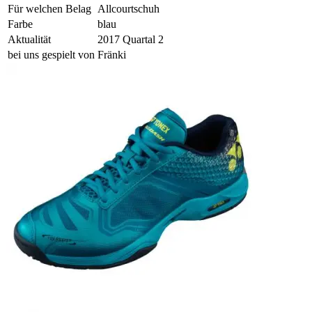
Für welchen Belag
Allcourtschuh
Farbe
blau
Aktualität
2017 Quartal 2
bei uns gespielt von
Fränki