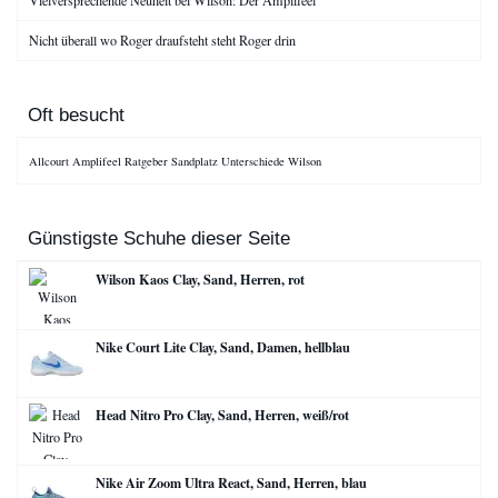
Nicht überall wo Roger draufsteht steht Roger drin
Oft besucht
Allcourt
Amplifeel
Ratgeber
Sandplatz
Unterschiede
Wilson
Günstigste Schuhe dieser Seite
Wilson Kaos Clay, Sand, Herren, rot
Nike Court Lite Clay, Sand, Damen, hellblau
Head Nitro Pro Clay, Sand, Herren, weiß/rot
Nike Air Zoom Ultra React, Sand, Herren, blau