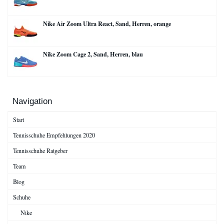
Nike Air Zoom Ultra React, Sand, Herren, orange
Nike Zoom Cage 2, Sand, Herren, blau
Navigation
Start
Tennisschuhe Empfehlungen 2020
Tennisschuhe Ratgeber
Team
Blog
Schuhe
Nike