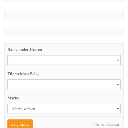
Damen oder Herren
Für welchen Belag
Marke
Zeig mal...
Filter zurücksetzen