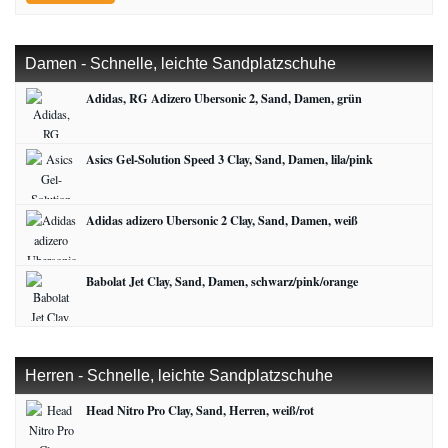
Damen - Schnelle, leichte Sandplatzschuhe
Adidas, RG Adizero Ubersonic 2, Sand, Damen, grün
Asics Gel-Solution Speed 3 Clay, Sand, Damen, lila/pink
Adidas adizero Ubersonic 2 Clay, Sand, Damen, weiß
Babolat Jet Clay, Sand, Damen, schwarz/pink/orange
Herren - Schnelle, leichte Sandplatzschuhe
Head Nitro Pro Clay, Sand, Herren, weiß/rot