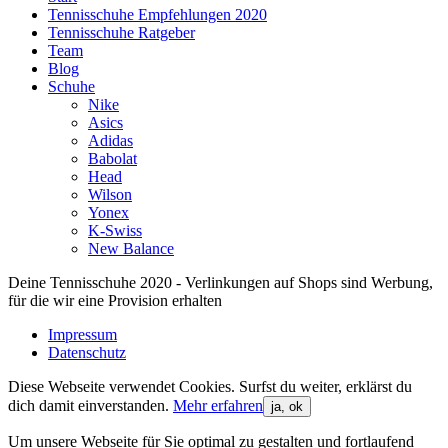
Tennisschuhe Empfehlungen 2020
Tennisschuhe Ratgeber
Team
Blog
Schuhe
Nike
Asics
Adidas
Babolat
Head
Wilson
Yonex
K-Swiss
New Balance
Deine Tennisschuhe 2020 - Verlinkungen auf Shops sind Werbung,
für die wir eine Provision erhalten
Impressum
Datenschutz
Diese Webseite verwendet Cookies. Surfst du weiter, erklärst du
dich damit einverstanden.
Mehr erfahren
ja, ok
Um unsere Webseite für Sie optimal zu gestalten und fortlaufend