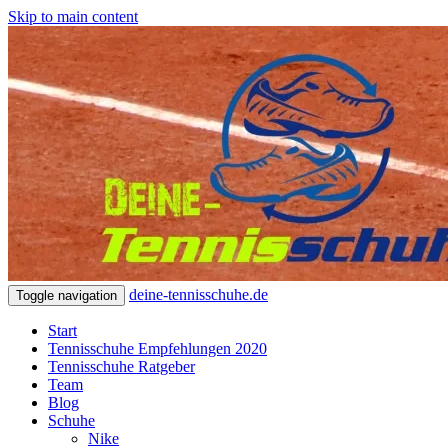
Skip to main content
deine-tennisschuhe.de
Toggle navigation
Start
Tennisschuhe Empfehlungen 2020
Tennisschuhe Ratgeber
Team
Blog
Schuhe
Nike