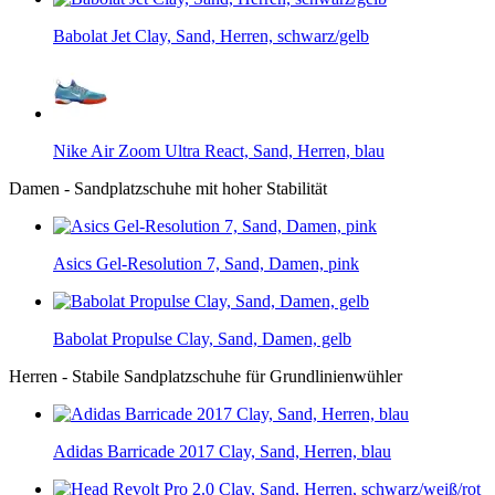
Babolat Jet Clay, Sand, Herren, schwarz/gelb
Nike Air Zoom Ultra React, Sand, Herren, blau
Damen - Sandplatzschuhe mit hoher Stabilität
Asics Gel-Resolution 7, Sand, Damen, pink
Babolat Propulse Clay, Sand, Damen, gelb
Herren - Stabile Sandplatzschuhe für Grundlinienwühler
Adidas Barricade 2017 Clay, Sand, Herren, blau