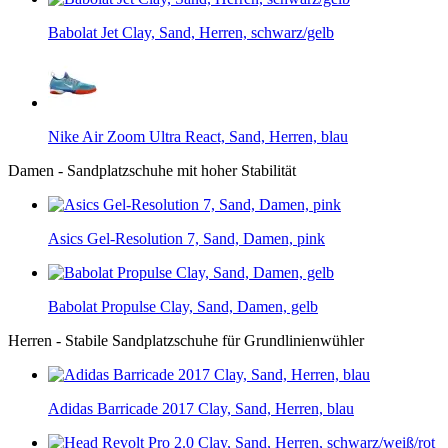
Babolat Jet Clay, Sand, Herren, schwarz/gelb
Nike Air Zoom Ultra React, Sand, Herren, blau
Damen - Sandplatzschuhe mit hoher Stabilität
Asics Gel-Resolution 7, Sand, Damen, pink
Babolat Propulse Clay, Sand, Damen, gelb
Herren - Stabile Sandplatzschuhe für Grundlinienwühler
Adidas Barricade 2017 Clay, Sand, Herren, blau