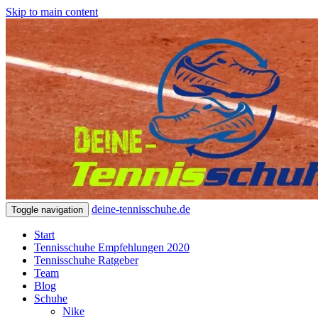
Skip to main content
deine-tennisschuhe.de
Toggle navigation
Start
Tennisschuhe Empfehlungen 2020
Tennisschuhe Ratgeber
Team
Blog
Schuhe
Nike