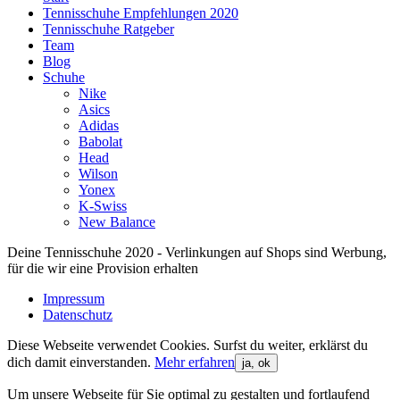
Tennisschuhe Empfehlungen 2020
Tennisschuhe Ratgeber
Team
Blog
Schuhe
Nike
Asics
Adidas
Babolat
Head
Wilson
Yonex
K-Swiss
New Balance
Deine Tennisschuhe 2020 - Verlinkungen auf Shops sind Werbung,
für die wir eine Provision erhalten
Impressum
Datenschutz
Diese Webseite verwendet Cookies. Surfst du weiter, erklärst du
dich damit einverstanden.
Mehr erfahren
ja, ok
Um unsere Webseite für Sie optimal zu gestalten und fortlaufend