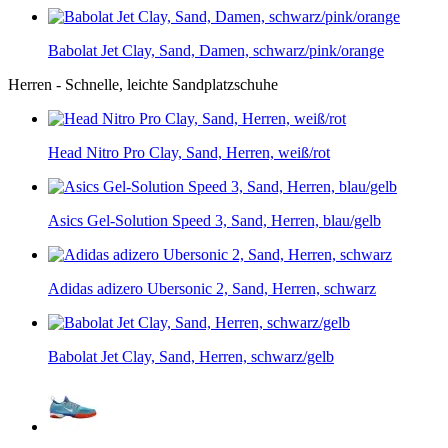
Babolat Jet Clay, Sand, Damen, schwarz/pink/orange
Herren - Schnelle, leichte Sandplatzschuhe
Head Nitro Pro Clay, Sand, Herren, weiß/rot
Asics Gel-Solution Speed 3, Sand, Herren, blau/gelb
Adidas adizero Ubersonic 2, Sand, Herren, schwarz
Babolat Jet Clay, Sand, Herren, schwarz/gelb