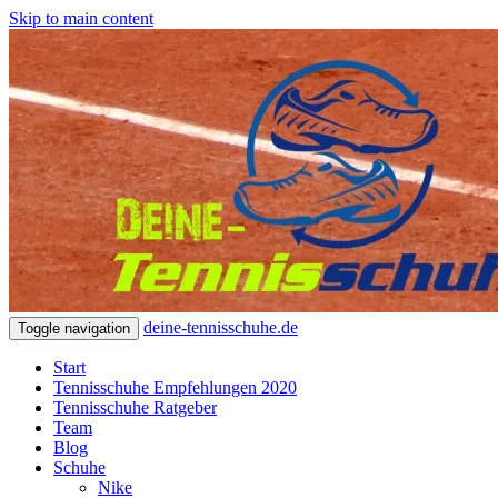
Skip to main content
deine-tennisschuhe.de
Toggle navigation
Start
Tennisschuhe Empfehlungen 2020
Tennisschuhe Ratgeber
Team
Blog
Schuhe
Nike