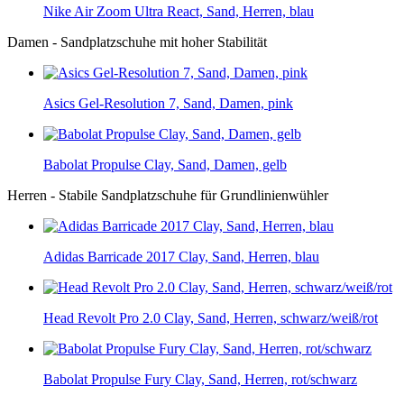
Nike Air Zoom Ultra React, Sand, Herren, blau
Damen - Sandplatzschuhe mit hoher Stabilität
Asics Gel-Resolution 7, Sand, Damen, pink
Babolat Propulse Clay, Sand, Damen, gelb
Herren - Stabile Sandplatzschuhe für Grundlinienwühler
Adidas Barricade 2017 Clay, Sand, Herren, blau
Head Revolt Pro 2.0 Clay, Sand, Herren, schwarz/weiß/rot
Babolat Propulse Fury Clay, Sand, Herren, rot/schwarz