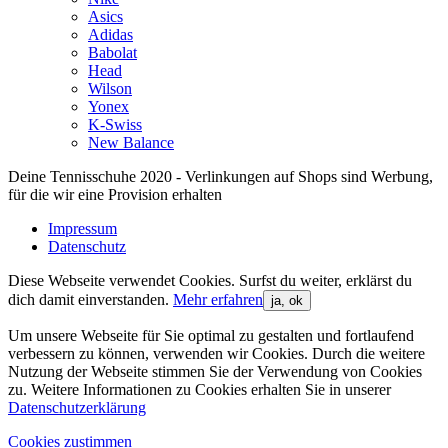
Asics
Adidas
Babolat
Head
Wilson
Yonex
K-Swiss
New Balance
Deine Tennisschuhe 2020 - Verlinkungen auf Shops sind Werbung,
für die wir eine Provision erhalten
Impressum
Datenschutz
Diese Webseite verwendet Cookies. Surfst du weiter, erklärst du
dich damit einverstanden.
Mehr erfahren
ja, ok
Um unsere Webseite für Sie optimal zu gestalten und fortlaufend
verbessern zu können, verwenden wir Cookies. Durch die weitere
Nutzung der Webseite stimmen Sie der Verwendung von Cookies
zu. Weitere Informationen zu Cookies erhalten Sie in unserer
Datenschutzerklärung
Cookies zustimmen